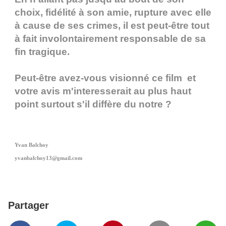
choix, fidélité à son amie, rupture avec elle
à cause de ses crimes, il est peut-être tout
à fait involontairement responsable de sa
fin tragique.
Peut-être avez-vous visionné ce film et
votre avis m'interesserait au plus haut
point surtout s'il diffère du notre ?
Yvan Balchoy
yvanbalchoy13@gmail.com
Partager