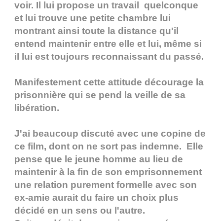
voir. Il lui propose un travail quelconque
et lui trouve une petite chambre lui
montrant ainsi toute la distance qu'il
entend maintenir entre elle et lui, même si
il lui est toujours reconnaissant du passé.
Manifestement cette attitude décourage la
prisonnière qui se pend la veille de sa
libération.
J'ai beaucoup discuté avec une copine de
ce film, dont on ne sort pas indemne. Elle
pense que le jeune homme au lieu de
maintenir à la fin de son emprisonnement
une relation purement formelle avec son
ex-amie aurait du faire un choix plus
décidé en un sens ou l'autre.