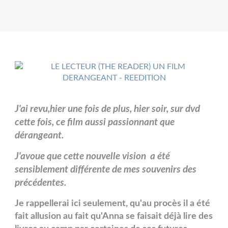
J'ai revu,hier une fois de plus, hier soir, sur dvd
cette fois, ce film aussi passionnant que
dérangeant.
J'avoue que cette nouvelle vision a été
sensiblement différente de mes souvenirs des
précédentes.
Je rappellerai ici seulement, qu'au procès il a été
fait allusion au fait qu'Anna se faisait déjà lire des