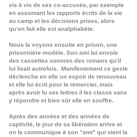
vis à vis de ses co-accusée, par exemple
en assumant les rapports écrits de la vie
au camp et les décisions prises, alors
qu'en fait elle est analphabète.
Nous la voyons ensuite en prison, une
prisonnière modèle. Son ami lui envoie
des cassettes sonores des romans qu'il
lui lisait autrefois. Manifestement ce geste
déclenche en elle un espoir de renouveau
et elle lui écrit pour le remercier, mais
après avoir lu ses lettres il les classe sans
y répondre et bien sûr elle en souffre.
Après des années et des années de
captivité, le jour de sa libération arrive et
on le communique à son "ami" qui vient la