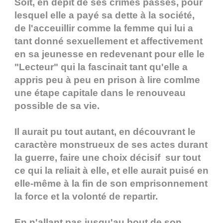
Soit, en dépit de ses crimes passés, pour
lesquel elle a payé sa dette à la société,
de l'acceuillir comme la femme qui lui a
tant donné sexuellement et affectivement
en sa jeunesse en redevenant pour elle le
"Lecteur" qui la fascinait tant qu'elle a
appris peu à peu en prison à lire comlme
une étape capitale dans le renouveau
possible de sa vie.
Il aurait pu tout autant, en découvrant le
caractère monstrueux de ses actes durant
la guerre, faire une choix décisif sur tout
ce qui la reliait à elle, et elle aurait puisé en
elle-même à la fin de son emprisonnement
la force et la volonté de repartir.
En n'allant pas jusqu'au bout de son