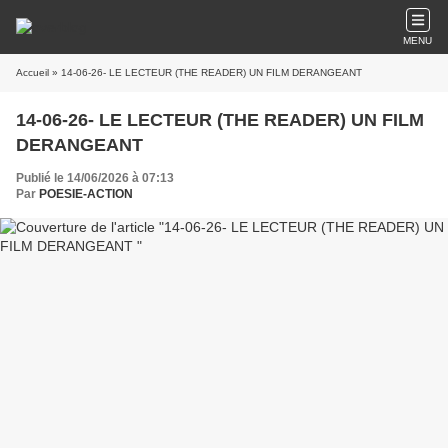
MENU
Accueil
» 14-06-26- LE LECTEUR (THE READER) UN FILM DERANGEANT
14-06-26- LE LECTEUR (THE READER) UN FILM
DERANGEANT
Publié le 14/06/2026 à 07:13
Par
POESIE-ACTION