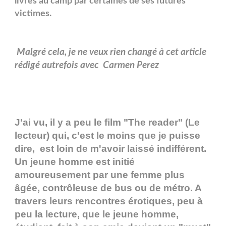
livres au camp par certaines de ses futures
victimes.
Malgré cela, je ne veux rien changé à cet article
rédigé autrefois avec Carmen Perez
J'ai vu, il y a peu le film "The reader" (Le
lecteur) qui, c'est le moins que je puisse
dire, est loin de m'avoir laissé indifférent.
Un jeune homme est initié
amoureusement par une femme plus
âgée, contrôleuse de bus ou de métro. A
travers leurs rencontres érotiques, peu à
peu la lecture, que le jeune homme,