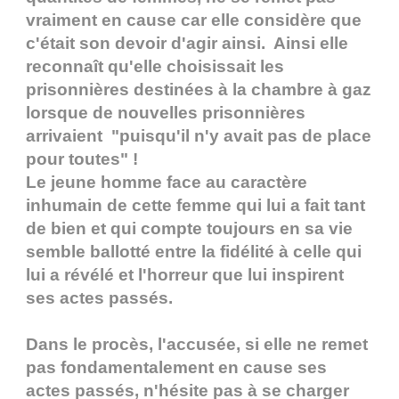
vraiment en cause car elle considère que
c'était son devoir d'agir ainsi. Ainsi elle
reconnaît qu'elle choisissait les
prisonnières destinées à la chambre à gaz
lorsque de nouvelles prisonnières
arrivaient "puisqu'il n'y avait pas de place
pour toutes" !
Le jeune homme face au caractère
inhumain de cette femme qui lui a fait tant
de bien et qui compte toujours en sa vie
semble ballotté entre la fidélité à celle qui
lui a révélé et l'horreur que lui inspirent
ses actes passés.
Dans le procès, l'accusée, si elle ne remet
pas fondamentalement en cause ses
actes passés, n'hésite pas à se charger