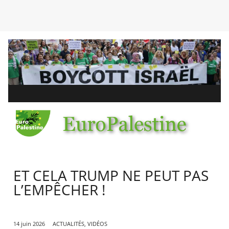
ET CELA TRUMP NE PEUT PAS
L’EMPÊCHER !
14 juin 2026
ACTUALITÉS
,
VIDÉOS