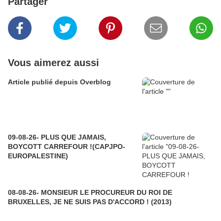
Partager
Vous aimerez aussi
Article publié depuis Overblog
09-08-26- PLUS QUE JAMAIS,
BOYCOTT CARREFOUR !(CAPJPO-
EUROPALESTINE)
08-08-26- MONSIEUR LE PROCUREUR DU ROI DE
BRUXELLES, JE NE SUIS PAS D'ACCORD ! (2013)