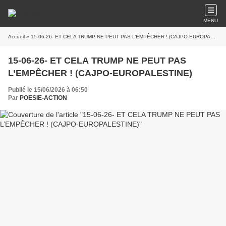
MENU
Accueil
» 15-06-26- ET CELA TRUMP NE PEUT PAS L’EMPÊCHER ! (CAJPO-EUROPALESTINE)
15-06-26- ET CELA TRUMP NE PEUT PAS
L’EMPÊCHER ! (CAJPO-EUROPALESTINE)
Publié le 15/06/2026 à 06:50
Par
POESIE-ACTION