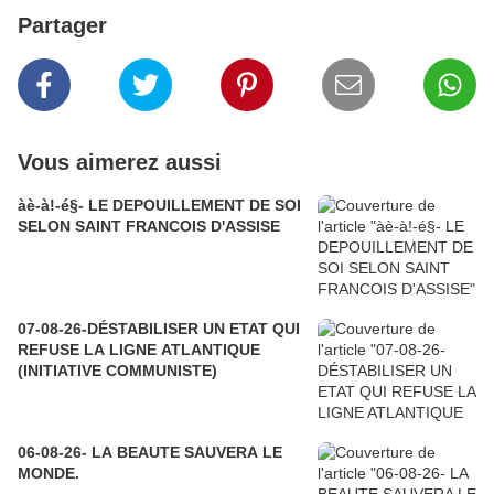
Partager
Vous aimerez aussi
àè-à!-é§- LE DEPOUILLEMENT DE SOI
SELON SAINT FRANCOIS D'ASSISE
07-08-26-DÉSTABILISER UN ETAT QUI
REFUSE LA LIGNE ATLANTIQUE
(INITIATIVE COMMUNISTE)
06-08-26- LA BEAUTE SAUVERA LE
MONDE.