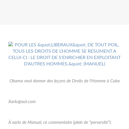
Obama veut donner des leçons de Droits de l'Homme à Cuba
Xarlo@aol.com
À xarlo de Manuel, ce commentaire (plein de "perversité"):