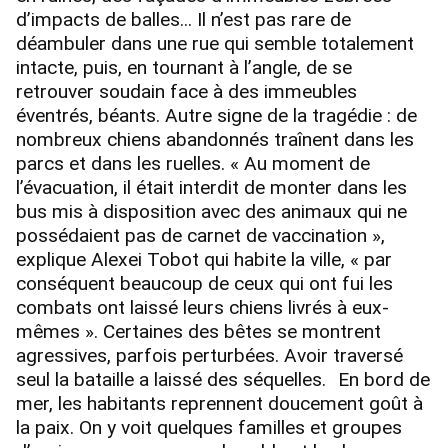
d’impacts de balles... Il n’est pas rare de
déambuler dans une rue qui semble totalement
intacte, puis, en tournant à l’angle, de se
retrouver soudain face à des immeubles
éventrés, béants. Autre signe de la tragédie : de
nombreux chiens abandonnés traînent dans les
parcs et dans les ruelles. « Au moment de
l’évacuation, il était interdit de monter dans les
bus mis à disposition avec des animaux qui ne
possédaient pas de carnet de vaccination »,
explique Alexei Tobot qui habite la ville, « par
conséquent beaucoup de ceux qui ont fui les
combats ont laissé leurs chiens livrés à eux-
mêmes ». Certaines des bêtes se montrent
agressives, parfois perturbées. Avoir traversé
seul la bataille a laissé des séquelles. En bord de
mer, les habitants reprennent doucement goût à
la paix. On y voit quelques familles et groupes