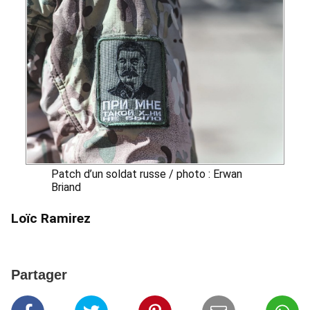
Patch d’un soldat russe / photo : Erwan
Briand
Loïc Ramirez
Partager