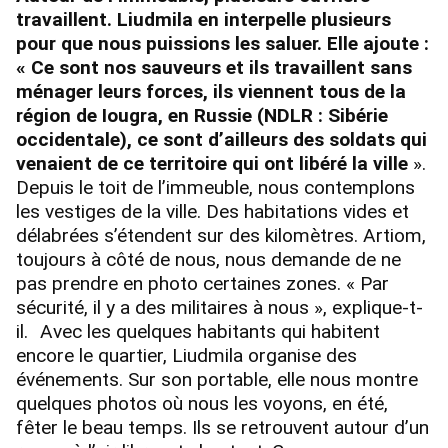
travaillent. Liudmila en interpelle plusieurs
pour que nous puissions les saluer. Elle ajoute :
« Ce sont nos sauveurs et ils travaillent sans
ménager leurs forces, ils viennent tous de la
région de Iougra, en Russie (NDLR : Sibérie
occidentale), ce sont d’ailleurs des soldats qui
venaient de ce territoire qui ont libéré la ville
».
Depuis le toit de l’immeuble, nous contemplons
les vestiges de la ville. Des habitations vides et
délabrées s’étendent sur des kilomètres. Artiom,
toujours à côté de nous, nous demande de ne
pas prendre en photo certaines zones. « Par
sécurité, il y a des militaires à nous », explique-t-
il. Avec les quelques habitants qui habitent
encore le quartier, Liudmila organise des
événements. Sur son portable, elle nous montre
quelques photos où nous les voyons, en été,
fêter le beau temps. Ils se retrouvent autour d’un