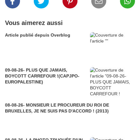
Vous aimerez aussi
Article publié depuis Overblog
09-08-26- PLUS QUE JAMAIS,
BOYCOTT CARREFOUR !(CAPJPO-
EUROPALESTINE)
08-08-26- MONSIEUR LE PROCUREUR DU ROI DE
BRUXELLES, JE NE SUIS PAS D'ACCORD ! (2013)
08-08-26- LA PHOTO TRUQUÉE D'UN