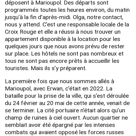
déposent à Marioupol. Des départs sont
programmés toutes les heures environ, du matin
jusqu’à la fin d’après-midi. Olga, notre contact,
nous y attend. C’est une responsable locale de la
Croix Rouge et elle a réussi à nous trouver un
appartement disponible à la location pour les
quelques jours que nous avons prévu de rester
sur place. Les hôtels ne sont pas nombreux et
tous ne sont pas encore prêts à accueillir les
touristes. Mais ils s’y préparent.
La première fois que nous sommes allés à
Marioupol, avec Erwan, c’était en 2022. La
bataille pour la prise de la ville, qui s’est déroulée
du 24 février au 20 mai de cette année, venait de
se terminer. La cité portuaire n’était alors qu’un
champ de ruines à ciel ouvert. Aucun quartier ne
semblait avoir été épargné par les intenses
combats qui avaient opposé les forces russes