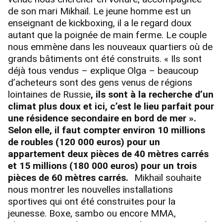
de son mari Mikhaïl. Le jeune homme est un
enseignant de kickboxing, il a le regard doux
autant que la poignée de main ferme. Le couple
nous emmène dans les nouveaux quartiers où de
grands bâtiments ont été construits. « Ils sont
déjà tous vendus – explique Olga – beaucoup
d’acheteurs sont des gens venus de régions
lointaines de Russie
, ils sont à la recherche d’un
climat plus doux et ici, c’est le lieu parfait pour
une résidence secondaire en bord de mer ».
Selon elle, il faut compter environ 10 millions
de roubles (120 000 euros) pour un
appartement deux pièces de 40 mètres carrés
et 15 millions (180 000 euros) pour un trois
pièces de 60 mètres carrés.
Mikhaïl souhaite
nous montrer les nouvelles installations
sportives qui ont été construites pour la
jeunesse. Boxe, sambo ou encore MMA,