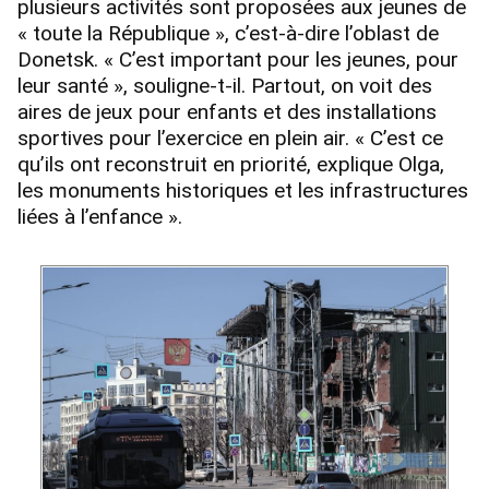
plusieurs activités sont proposées aux jeunes de
« toute la République », c’est-à-dire l’oblast de
Donetsk. « C’est important pour les jeunes, pour
leur santé », souligne-t-il. Partout, on voit des
aires de jeux pour enfants et des installations
sportives pour l’exercice en plein air. « C’est ce
qu’ils ont reconstruit en priorité, explique Olga,
les monuments historiques et les infrastructures
liées à l’enfance ».