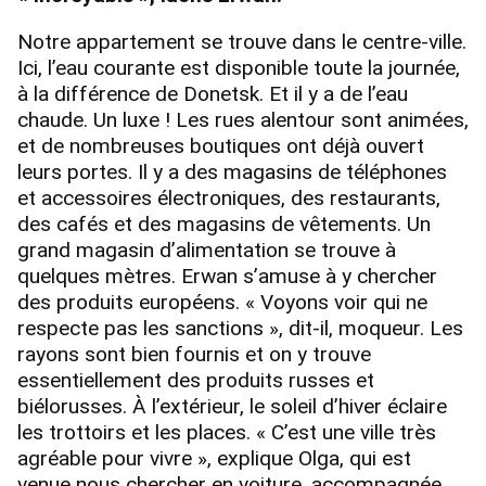
Notre appartement se trouve dans le centre-ville.
Ici, l’eau courante est disponible toute la journée,
à la différence de Donetsk. Et il y a de l’eau
chaude. Un luxe ! Les rues alentour sont animées,
et de nombreuses boutiques ont déjà ouvert
leurs portes. Il y a des magasins de téléphones
et accessoires électroniques, des restaurants,
des cafés et des magasins de vêtements. Un
grand magasin d’alimentation se trouve à
quelques mètres. Erwan s’amuse à y chercher
des produits européens. « Voyons voir qui ne
respecte pas les sanctions », dit-il, moqueur. Les
rayons sont bien fournis et on y trouve
essentiellement des produits russes et
biélorusses. À l’extérieur, le soleil d’hiver éclaire
les trottoirs et les places. « C’est une ville très
agréable pour vivre », explique Olga, qui est
venue nous chercher en voiture, accompagnée