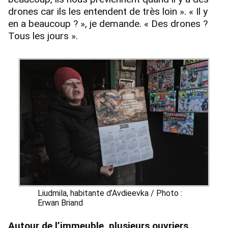
drones car ils les entendent de très loin ». « Il y
en a beaucoup ? », je demande. « Des drones ?
Tous les jours ».
Liudmila, habitante d’Avdieevka / Photo :
Erwan Briand
Autour de l’immeuble, plusieurs ouvriers