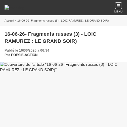
MENU
Accueil
» 16-06-26- Fragments russes (3) - LOIC RAMUREZ : LE GRAND SOIR)
16-06-26- Fragments russes (3) - LOIC
RAMUREZ : LE GRAND SOIR)
Publié le 16/06/2026 à 06:34
Par
POESIE-ACTION