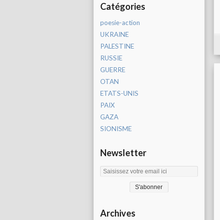
Catégories
poesie-action
UKRAINE
PALESTINE
RUSSIE
GUERRE
OTAN
ETATS-UNIS
PAIX
GAZA
SIONISME
Newsletter
Archives