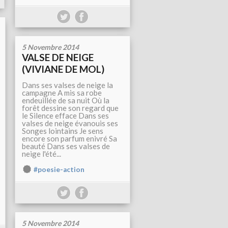
5 Novembre 2014
VALSE DE NEIGE
(VIVIANE DE MOL)
Dans ses valses de neige la
campagne A mis sa robe
endeuillée de sa nuit Où la
forêt dessine son regard que
le Silence efface Dans ses
valses de neige évanouis ses
Songes lointains Je sens
encore son parfum enivré Sa
beauté Dans ses valses de
neige l'été...
#poesie-action
5 Novembre 2014