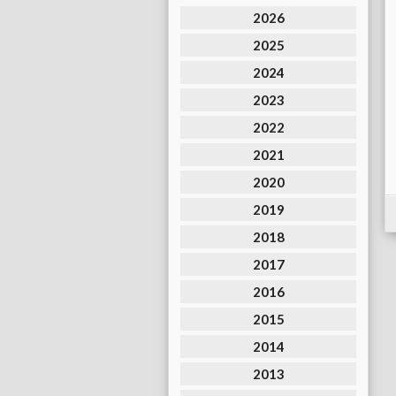
2026
2025
2024
2023
2022
2021
2020
2019
2018
2017
2016
2015
2014
2013