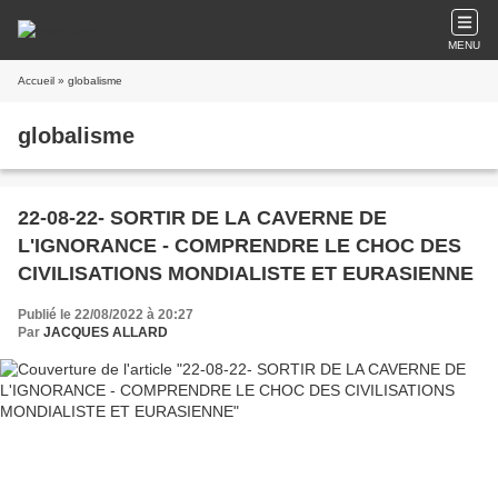
MENU
Accueil
» globalisme
globalisme
22-08-22- SORTIR DE LA CAVERNE DE
L'IGNORANCE - COMPRENDRE LE CHOC DES
CIVILISATIONS MONDIALISTE ET EURASIENNE
Publié le 22/08/2022 à 20:27
Par
JACQUES ALLARD