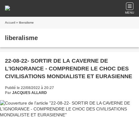
MENU
Accueil
» liberalisme
liberalisme
22-08-22- SORTIR DE LA CAVERNE DE
L'IGNORANCE - COMPRENDRE LE CHOC DES
CIVILISATIONS MONDIALISTE ET EURASIENNE
Publié le 22/08/2022 à 20:27
Par
JACQUES ALLARD