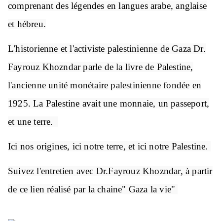
comprenant des légendes en langues arabe, anglaise
et hébreu.
L'historienne et l'activiste palestinienne de Gaza Dr.
Fayrouz Khozndar parle de la livre de Palestine,
l'ancienne unité monétaire palestinienne fondée en
1925. La Palestine avait une monnaie, un passeport,
et une terre.
Ici nos origines, ici notre terre, et ici notre Palestine.
Suivez l'entretien avec Dr.Fayrouz Khozndar, à partir
de ce lien réalisé par la chaine" Gaza la vie"