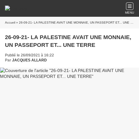
MENU
Accueil
» 26-09-21- LA PALESTINE AVAIT UNE MONNAIE, UN PASSEPORT ET... UNE TERRE
26-09-21- LA PALESTINE AVAIT UNE MONNAIE,
UN PASSEPORT ET... UNE TERRE
Publié le 26/09/2021 à 16:22
Par
JACQUES ALLARD