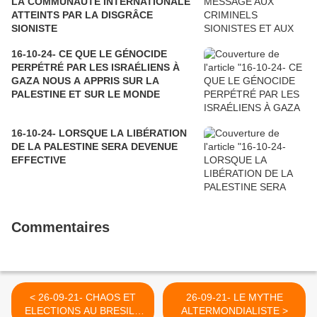
LA COMMUNAUTÉ INTERNATIONALE
ATTEINTS PAR LA DISGRÂCE
SIONISTE
16-10-24- CE QUE LE GÉNOCIDE
PERPÉTRÉ PAR LES ISRAÉLIENS À
GAZA NOUS A APPRIS SUR LA
PALESTINE ET SUR LE MONDE
16-10-24- LORSQUE LA LIBÉRATION
DE LA PALESTINE SERA DEVENUE
EFFECTIVE
Commentaires
< 26-09-21- CHAOS ET
26-09-21- LE MYTHE
ELECTIONS AU BRESIL -
ALTERMONDIALISTE >