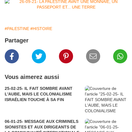
#PALESTINE
#HISTOIRE
Partager
Vous aimerez aussi
25-02-25- IL FAIT SOMBRE AVANT
L'AUBE, MAIS LE COLONIALISME
ISRAÉLIEN TOUCHE À SA FIN
06-01-25- MESSAGE AUX CRIMINELS
SIONISTES ET AUX DIRIGEANTS DE