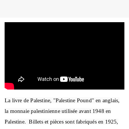
La livre de Palestine, "Palestine Pound" en anglais,
la monnaie palestinienne utilisée avant 1948 en
Palestine. Billets et pièces sont fabriqués en 1925,