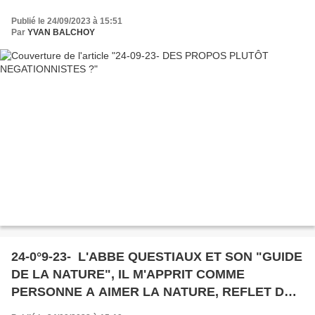
Publié le 24/09/2023 à 15:51
Par
YVAN BALCHOY
24-0°9-23- L'ABBE QUESTIAUX ET SON "GUIDE
DE LA NATURE", IL M'APPRIT COMME
PERSONNE A AIMER LA NATURE, REFLET DES
BEAUTES DE DIEU