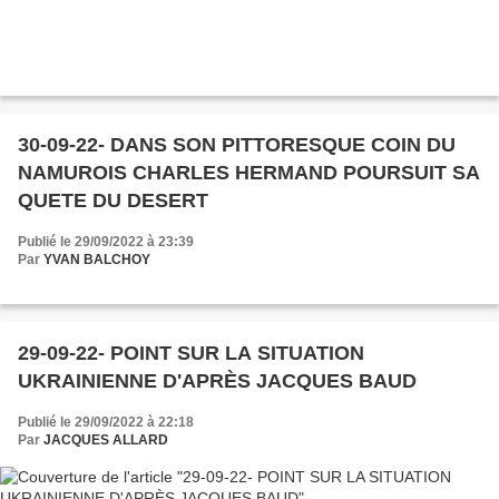
30-09-22- DANS SON PITTORESQUE COIN DU
NAMUROIS CHARLES HERMAND POURSUIT SA
QUETE DU DESERT
Publié le 29/09/2022 à 23:39
Par
YVAN BALCHOY
29-09-22- POINT SUR LA SITUATION
UKRAINIENNE D'APRÈS JACQUES BAUD
Publié le 29/09/2022 à 22:18
Par
JACQUES ALLARD