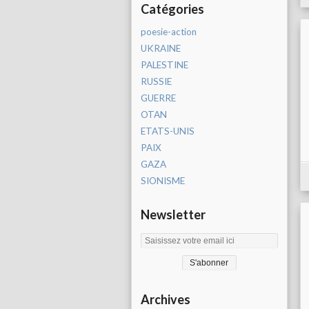
Catégories
poesie-action
UKRAINE
PALESTINE
RUSSIE
GUERRE
OTAN
ETATS-UNIS
PAIX
GAZA
SIONISME
Newsletter
Archives