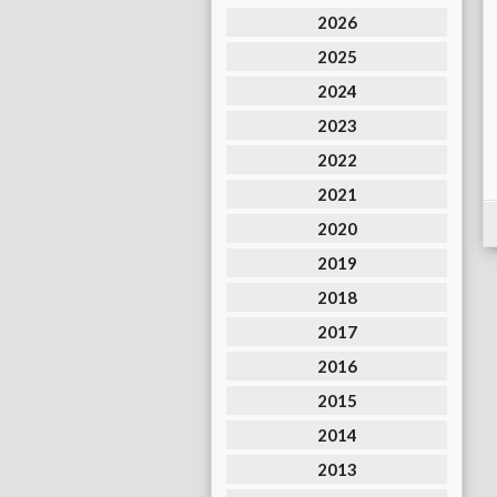
2026
2025
2024
2023
2022
2021
2020
2019
2018
2017
2016
2015
2014
2013