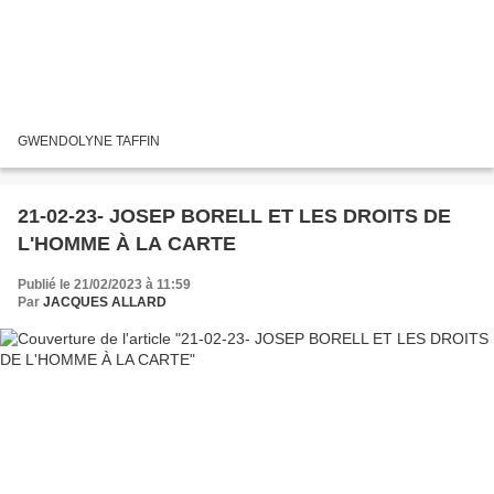
GWENDOLYNE TAFFIN
21-02-23- JOSEP BORELL ET LES DROITS DE
L'HOMME À LA CARTE
Publié le 21/02/2023 à 11:59
Par
JACQUES ALLARD