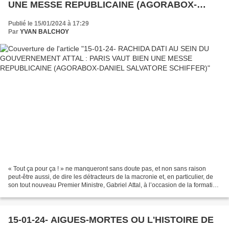
UNE MESSE REPUBLICAINE (AGORABOX-
DANIEL SALVATORE SCHIFFER)
Publié le 15/01/2024 à 17:29
Par
YVAN BALCHOY
« Tout ça pour ça ! » ne manqueront sans doute pas, et non sans raison
peut-être aussi, de dire les détracteurs de la macronie et, en particulier, de
son tout nouveau Premier Ministre, Gabriel Attal, à l’occasion de la formation
de son premier Gouvernement....
15-01-24- AIGUES-MORTES OU L'HISTOIRE DE