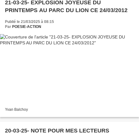
21-03-25- EXPLOSION JOYEUSE DU
PRINTEMPS AU PARC DU LION CE 24/03/2012
Publié le 21/03/2025 à 08:15
Par
POESIE-ACTION
Yvan Balchoy
20-03-25- NOTE POUR MES LECTEURS