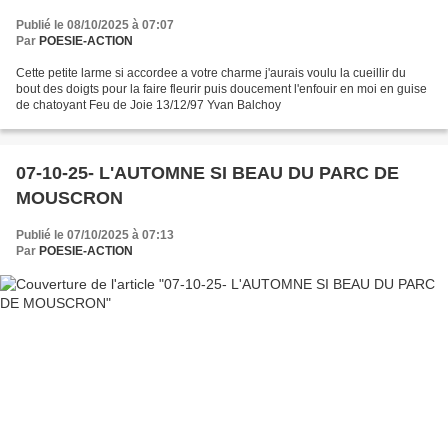
Publié le 08/10/2025 à 07:07
Par
POESIE-ACTION
Cette petite larme si accordee a votre charme j'aurais voulu la cueillir du
bout des doigts pour la faire fleurir puis doucement l'enfouir en moi en guise
de chatoyant Feu de Joie 13/12/97 Yvan Balchoy
07-10-25- L'AUTOMNE SI BEAU DU PARC DE
MOUSCRON
Publié le 07/10/2025 à 07:13
Par
POESIE-ACTION