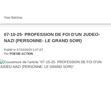
Yvan Balchoy
07-10-25- PROFESSION DE FOI D'UN JUDEO-
NAZI (PERSONNE- LE GRAND SOIR)
Publié le 07/10/2025 à 07:07
Par
POESIE-ACTION