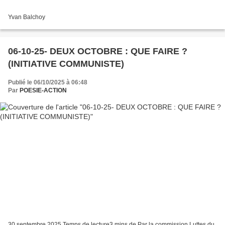
Yvan Balchoy
06-10-25- DEUX OCTOBRE : QUE FAIRE ?
(INITIATIVE COMMUNISTE)
Publié le 06/10/2025 à 06:48
Par
POESIE-ACTION
30 septembre 2025 Temps de lecture3 mins de Par la commission Luttes du