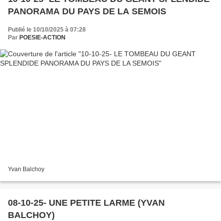
PANORAMA DU PAYS DE LA SEMOIS
Publié le 10/10/2025 à 07:28
Par
POESIE-ACTION
Yvan Balchoy
08-10-25- UNE PETITE LARME (YVAN
BALCHOY)