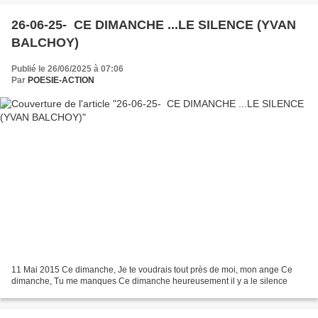
26-06-25- CE DIMANCHE ...LE SILENCE (YVAN
BALCHOY)
Publié le 26/06/2025 à 07:06
Par
POESIE-ACTION
11 Mai 2015 Ce dimanche, Je te voudrais tout près de moi, mon ange Ce
dimanche, Tu me manques Ce dimanche heureusement il y a le silence