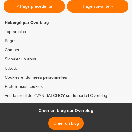
< Page précédente
Page suivante >
Hébergé par Overblog
Top articles
Pages
Contact
Signaler un abus
C.G.U.
Cookies et données personnelles
Préférences cookies
Voir le profil de YVAN BALCHOY sur le portail Overblog
Créer un blog sur Overblog
Créer un blog