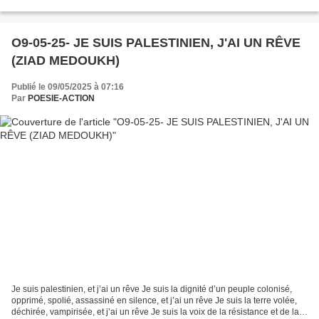
O9-05-25- JE SUIS PALESTINIEN, J'AI UN RÊVE
(ZIAD MEDOUKH)
Publié le 09/05/2025 à 07:16
Par
POESIE-ACTION
Je suis palestinien, et j’ai un rêve Je suis la dignité d’un peuple colonisé,
opprimé, spolié, assassiné en silence, et j’ai un rêve Je suis la terre volée,
déchirée, vampirisée, et j’ai un rêve Je suis la voix de la résistance et de la