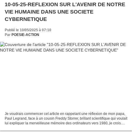
10-05-25-REFLEXION SUR L'AVENIR DE NOTRE
VIE HUMAINE DANS UNE SOCIETE
CYBERNETIQUE
Publié le 10/05/2025 à 07:10
Par
POESIE-ACTION
Je voudrais commencer cet article en rappelant une réflexion de mon papa,
Paul Legrand, face à un cousin Freddy Storrer, brillant scientifique qui voulait
lui expliquer la merveilleuse mémoire des ordinateurs vers 1980, je crois.
Freddy venait de terminer...