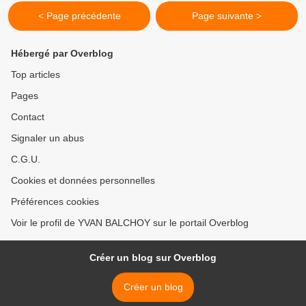
< Page précédente
Page suivante >
Hébergé par Overblog
Top articles
Pages
Contact
Signaler un abus
C.G.U.
Cookies et données personnelles
Préférences cookies
Voir le profil de YVAN BALCHOY sur le portail Overblog
Créer un blog sur Overblog
Créer un blog