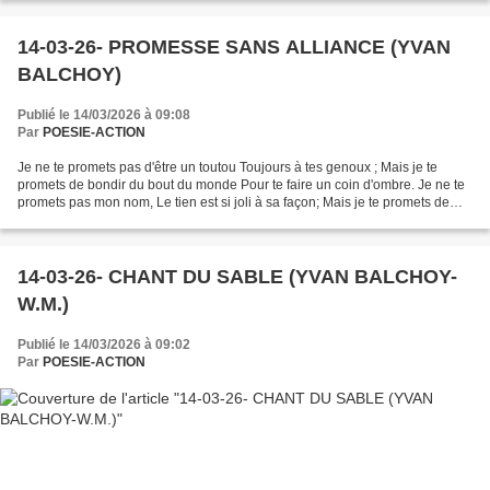
14-03-26- PROMESSE SANS ALLIANCE (YVAN
BALCHOY)
Publié le 14/03/2026 à 09:08
Par
POESIE-ACTION
Je ne te promets pas d'être un toutou Toujours à tes genoux ; Mais je te
promets de bondir du bout du monde Pour te faire un coin d'ombre. Je ne te
promets pas mon nom, Le tien est si joli à sa façon; Mais je te promets de
faire Mordre la poussière A...
14-03-26- CHANT DU SABLE (YVAN BALCHOY-
W.M.)
Publié le 14/03/2026 à 09:02
Par
POESIE-ACTION